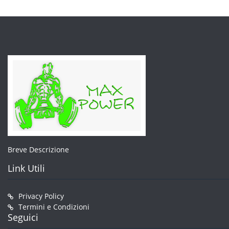
Breve Descrizione
Link Utili
Privacy Policy
Termini e Condizioni
Seguici