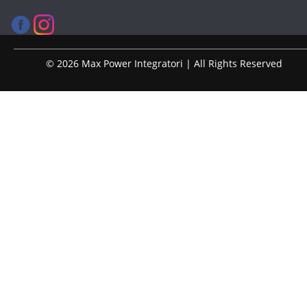
© 2026 Max Power Integratori | All Rights Reserved