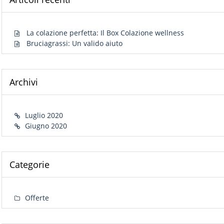
La colazione perfetta: Il Box Colazione wellness
Bruciagrassi: Un valido aiuto
Archivi
Luglio 2020
Giugno 2020
Categorie
Offerte