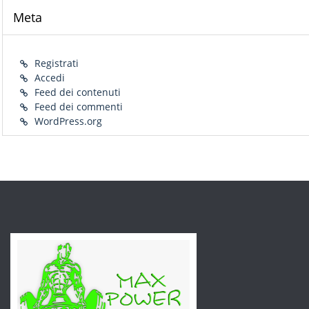
Meta
Registrati
Accedi
Feed dei contenuti
Feed dei commenti
WordPress.org