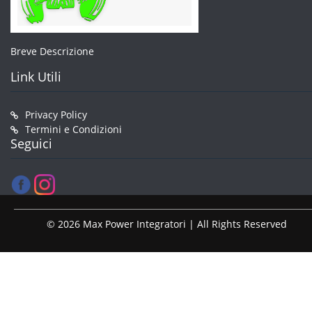
Breve Descrizione
Link Utili
Privacy Policy
Termini e Condizioni
Seguici
© 2026 Max Power Integratori | All Rights Reserved