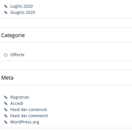
Luglio 2020
Giugno 2020
Categorie
Offerte
Meta
Registrati
Accedi
Feed dei contenuti
Feed dei commenti
WordPress.org