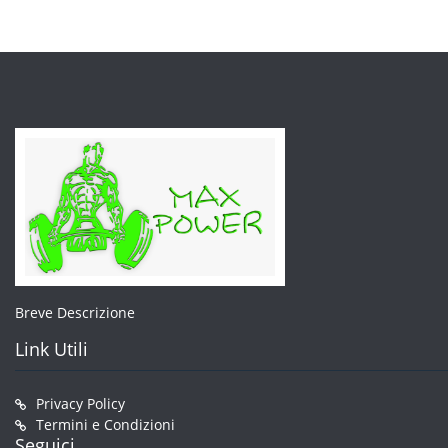
Breve Descrizione
Link Utili
Privacy Policy
Termini e Condizioni
Seguici