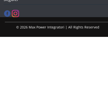
© 2026 Max Power Integratori | All Rights Reserved